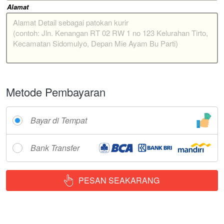
Alamat
Metode Pembayaran
Bayar di Tempat
Bank Transfer
PESAN SEAKARANG
`