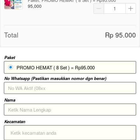
95,000
Total
Rp 95.000
Paket
PROMO HEMAT ( 8 Set ) = Rp95.000
No Whatsapp (Pastikan masukkan nomor dgn benar)
Nama
Kecamatan
Ketik kecamatan anda