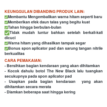
KEUNGGULAN DIBANDING PRODUK LAIN: 
Membantu Mengembalikan warna hitam seperti baru 
Memberikan efek daun talas yang begitu kuat 
Tahan hingga berbulan-bulan  
Tidak mudah luntur bahkan setelah berkali-kali 
dicuci 
Warna hitam yang dihasilkan tampak segar 
Bonus spon aplicator pad dan sarung tangan nitrile 
berkualitas  
CARA PEMAKAIAN: 
- Bersihkan bagian kendaraan yang akan dihitamkan 
- Kocok dahulu botol The New Black lalu tuangkan 
secukupnya pada spon aplicator pad 
- Usapkan pada bagian kendaraan  yang akan 
dihitamkan secara merata 
- Diamkan beberapa saat hingga kering