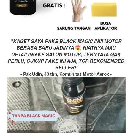
"KAGET SAYA PAKE BLACK MAGIC INI!! MOTOR 
BERASA BARU JADINYA 
, NIATNYA MAU 
DETAILING KE SALON MOTOR, TERNYATA GAK 
PERLU, CUKUP PAKE INI AJA, TOP REKOMENDED 
SELLER!"
- Pak Udin, 43 thn, Komunitas Motor Aerox -