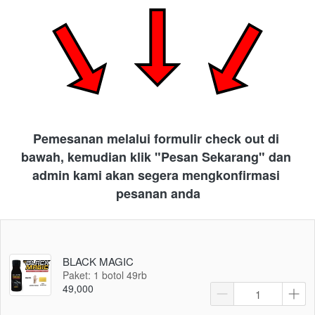
Pemesanan melalui formulir check out di 
bawah, kemudian klik "Pesan Sekarang" dan 
admin kami akan segera mengkonfirmasi 
pesanan anda
BLACK MAGIC
Paket: 1 botol 49rb
49,000