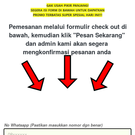
Pemesanan melalui formulir check out di 
bawah, kemudian klik "Pesan Sekarang" 
dan admin kami akan segera 
mengkonfirmasi pesanan anda
No Whatsapp (Pastikan masukkan nomor dgn benar)