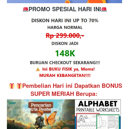
PROMO SPESIAL HARI INI
Pembelian Hari ini Dapatkan BONUS 
SUPER MERIAH Berupa: