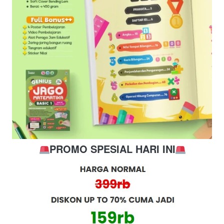
PROMO SPESIAL HARI INI