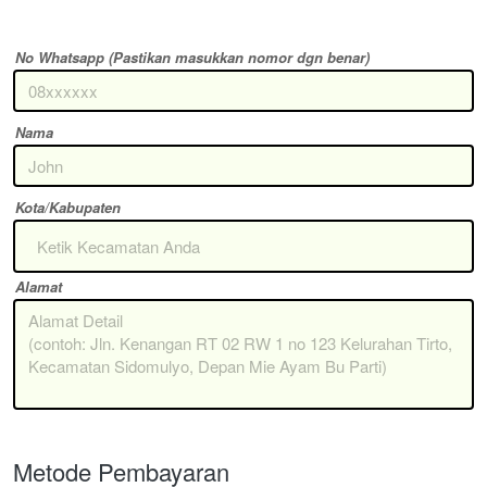
No Whatsapp (Pastikan masukkan nomor dgn benar)
Nama
Kota/Kabupaten
Ketik Kecamatan Anda
Alamat
Metode Pembayaran