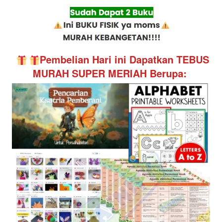
Pembelian Hari ini Dapatkan TEBUS 
MURAH SUPER MERIAH Berupa: