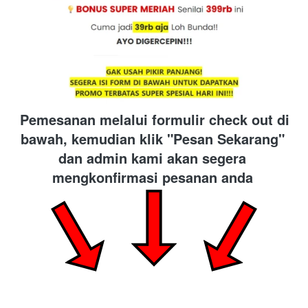
Pemesanan melalui formulir check out di 
bawah, kemudian klik "Pesan Sekarang" 
dan admin kami akan segera 
mengkonfirmasi pesanan anda