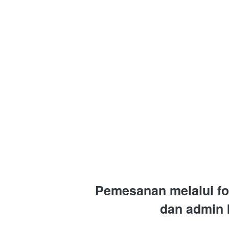
Pemesanan melalui for
dan admin 