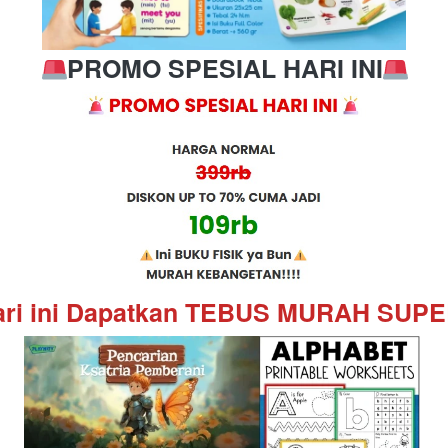
PROMO SPESIAL HARI INI
ari ini Dapatkan TEBUS MURAH SUP