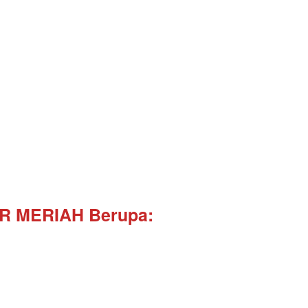
ER MERIAH Berupa: