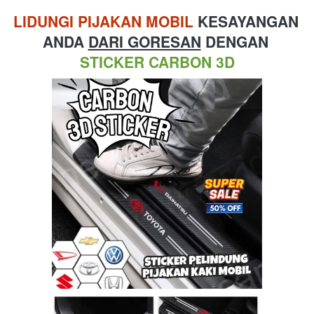
LIDUNGI PIJAKAN MOBIL
 KESAYANGAN 
ANDA 
DARI GORESAN
 DENGAN 
STICKER CARBON 3D