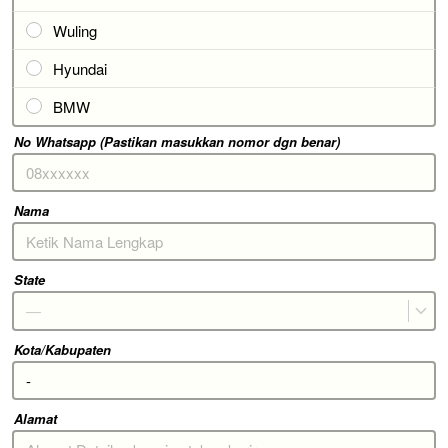
Wuling
Hyundai
BMW
No Whatsapp (Pastikan masukkan nomor dgn benar)
Nama
State
—
Kota/Kabupaten
Alamat