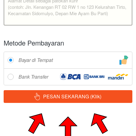
Metode Pembayaran
Bayar di Tempat
Bank Transfer
PESAN SEKARANG (Klik)
`