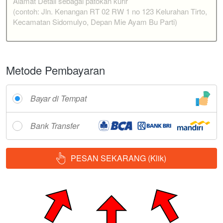
Metode Pembayaran
Bayar di Tempat
Bank Transfer
PESAN SEKARANG (Klik)
`