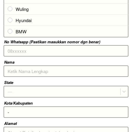
Wuling
Hyundai
BMW
No Whatsapp (Pastikan masukkan nomor dgn benar)
Nama
State
—
Kota/Kabupaten
Alamat