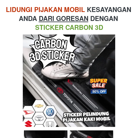
LIDUNGI PIJAKAN MOBIL
 KESAYANGAN 
ANDA 
DARI GORESAN
 DENGAN 
STICKER CARBON 3D