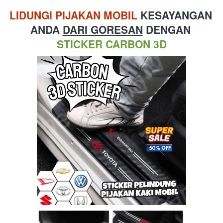
LIDUNGI PIJAKAN MOBIL
 KESAYANGAN 
ANDA 
DARI GORESAN
 DENGAN 
STICKER CARBON 3D