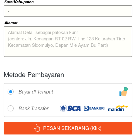
Kota/Kabupaten
Alamat
Metode Pembayaran
Bayar di Tempat
Bank Transfer
PESAN SEKARANG (Klik)
`