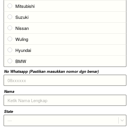
Mitsubishi
Suzuki
Nissan
Wuling
Hyundai
BMW
No Whatsapp (Pastikan masukkan nomor dgn benar)
Nama
State
—