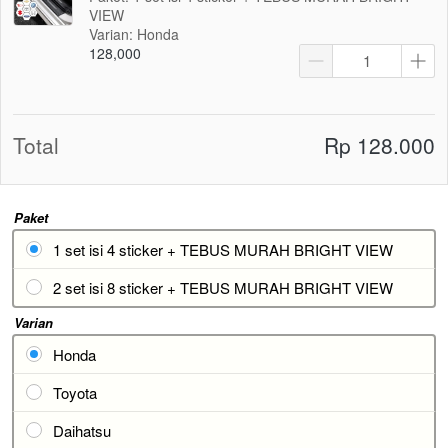
VIEW
Varian: Honda
128,000
Total
Rp 128.000
Paket
1 set isi 4 sticker + TEBUS MURAH BRIGHT VIEW
2 set isi 8 sticker + TEBUS MURAH BRIGHT VIEW
Varian
Honda
Toyota
Daihatsu