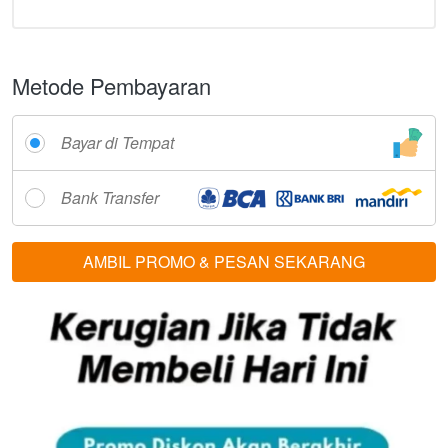
Metode Pembayaran
Bayar di Tempat
Bank Transfer
AMBIL PROMO & PESAN SEKARANG
`