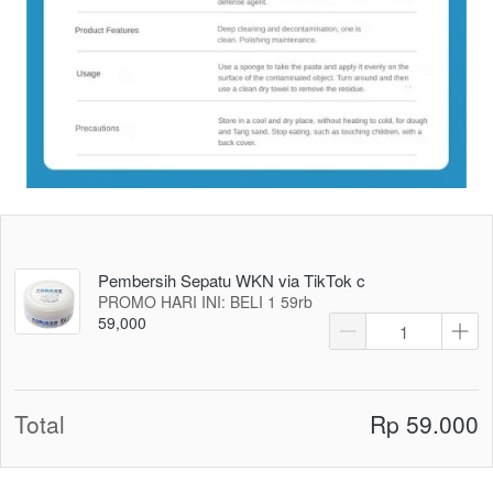
Pembersih Sepatu WKN via TikTok c
PROMO HARI INI: BELI 1 59rb
59,000
Total
Rp 59.000