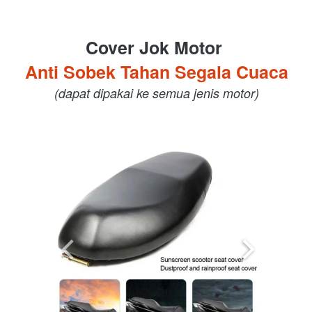
Cover Jok Motor 
Anti Sobek Tahan Segala Cuaca
(dapat dipakai ke semua jenis motor)