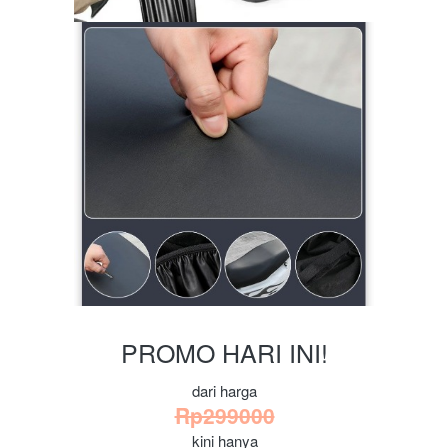
PROMO HARI INI!
dari harga
Rp299000
kini hanya