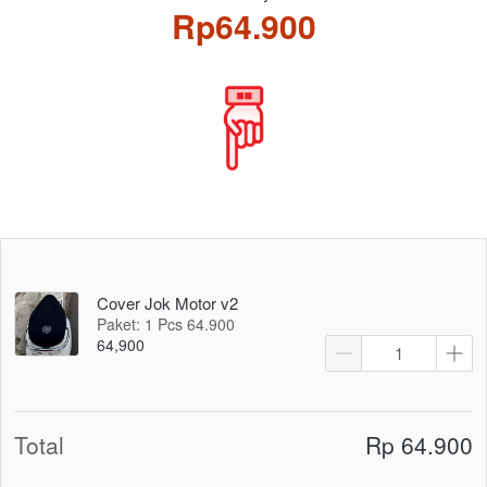
Rp64.900
Cover Jok Motor v2
Paket: 1 Pcs 64.900
64,900
Total
Rp 64.900