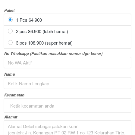
Paket
1 Pcs 64.900
2 pcs 86.900 (lebih hemat)
3 pcs 108.900 (super hemat)
No Whatsapp (Pastikan masukkan nomor dgn benar)
Nama
Kecamatan
Ketik kecamatan anda
Alamat