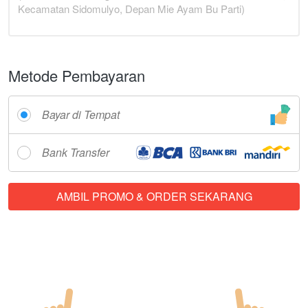
Metode Pembayaran
Bayar di Tempat
Bank Transfer
AMBIL PROMO & ORDER SEKARANG
`