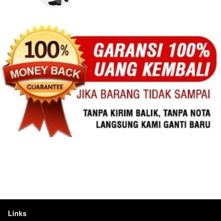
Links