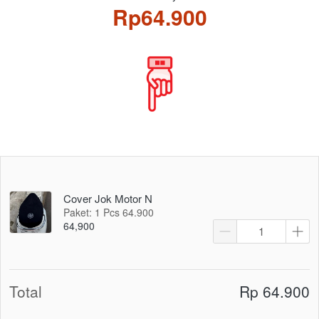
Rp64.900
Cover Jok Motor N
Paket: 1 Pcs 64.900
64,900
Total
Rp 64.900