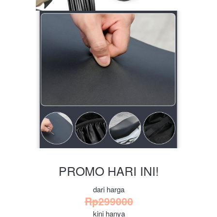
PROMO HARI INI!
dari harga
Rp299000
kini hanya