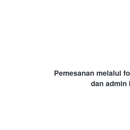
Pemesanan melalui for
dan admin 