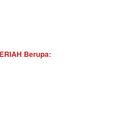
ERIAH Berupa: