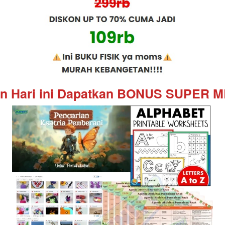
n Hari ini Dapatkan BONUS SUPER M