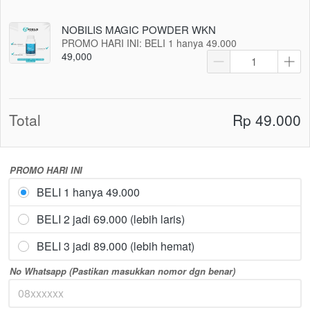
NOBILIS MAGIC POWDER WKN
PROMO HARI INI: BELI 1 hanya 49.000
49,000
Total
Rp 49.000
PROMO HARI INI
BELI 1 hanya 49.000
BELI 2 jadi 69.000 (lebih laris)
BELI 3 jadi 89.000 (lebih hemat)
No Whatsapp (Pastikan masukkan nomor dgn benar)