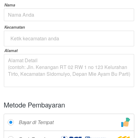
Nama
Kecamatan
Ketik kecamatan anda
Alamat
Metode Pembayaran
Bayar di Tempat