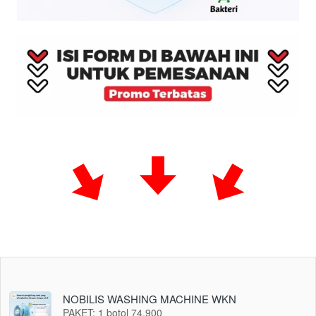
NOBILIS WASHING MACHINE WKN
PAKET: 1 botol 74.900