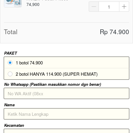
74,900
Total
Rp 74.900
PAKET
1 botol 74.900
2 botol HANYA 114.900 (SUPER HEMAT)
No Whatsapp (Pastikan masukkan nomor dgn benar)
Nama
Kecamatan