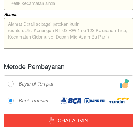
Ketik kecamatan anda
Alamat
Metode Pembayaran
Bayar di Tempat
Bank Transfer
CHAT ADMIN
`