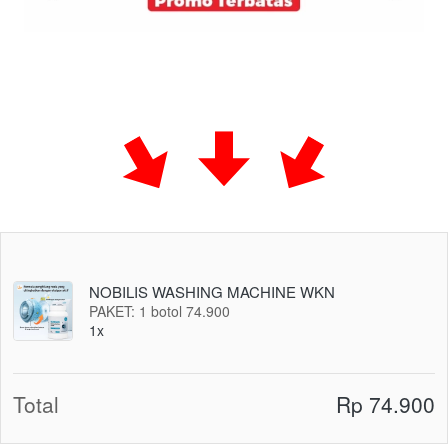
NOBILIS WASHING MACHINE WKN
PAKET: 1 botol 74.900
1x
Total
Rp 74.900