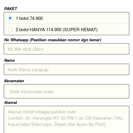
PAKET
1 botol 74.900
2 botol HANYA 114.900 (SUPER HEMAT)
No Whatsapp (Pastikan masukkan nomor dgn benar)
Nama
Kecamatan
Ketik kecamatan anda
Alamat