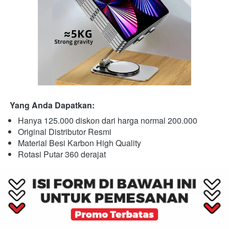
Yang Anda Dapatkan:
Hanya 125.000 diskon dari harga normal 200.000
Original Distributor Resmi
Material Besi Karbon High Quality
Rotasi Putar 360 derajat