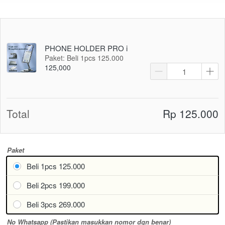
PHONE HOLDER PRO i
Paket: Beli 1pcs 125.000
125,000
Total
Rp 125.000
Paket
Beli 1pcs 125.000
Beli 2pcs 199.000
Beli 3pcs 269.000
No Whatsapp (Pastikan masukkan nomor dgn benar)