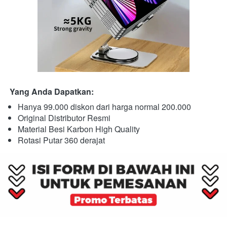
Yang Anda Dapatkan:
Hanya 99.000 diskon dari harga normal 200.000
Original Distributor Resmi
Material Besi Karbon High Quality
Rotasi Putar 360 derajat