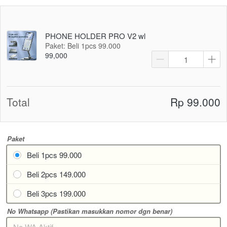
PHONE HOLDER PRO V2 wl
Paket: Beli 1pcs 99.000
99,000
Total
Rp 99.000
Paket
Beli 1pcs 99.000
Beli 2pcs 149.000
Beli 3pcs 199.000
No Whatsapp (Pastikan masukkan nomor dgn benar)