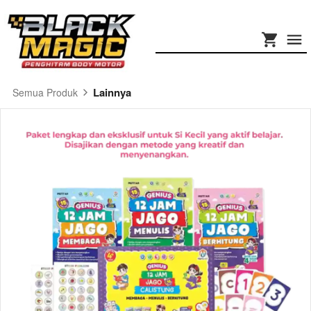
Lainnya
Semua Produk