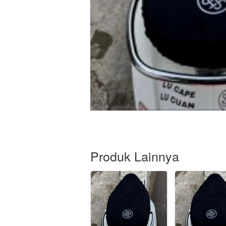
Produk Lainnya