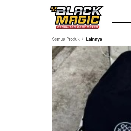
Lainnya
Semua Produk