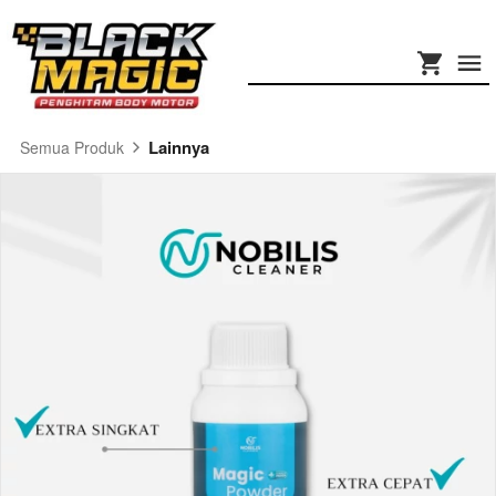
Lainnya
Semua Produk