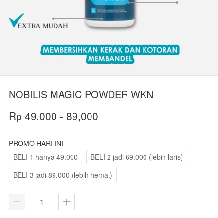
NOBILIS MAGIC POWDER WKN
Rp 49.000 - 89,000
PROMO HARI INI
BELI 1 hanya 49.000
BELI 2 jadi 69.000 (lebih laris)
BELI 3 jadi 89.000 (lebih hemat)