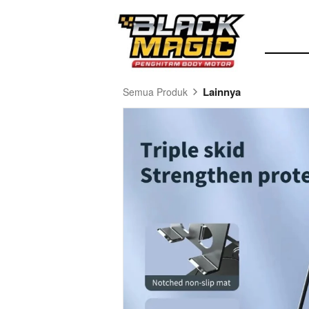
Lainnya
Semua Produk