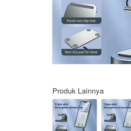
Produk Lainnya