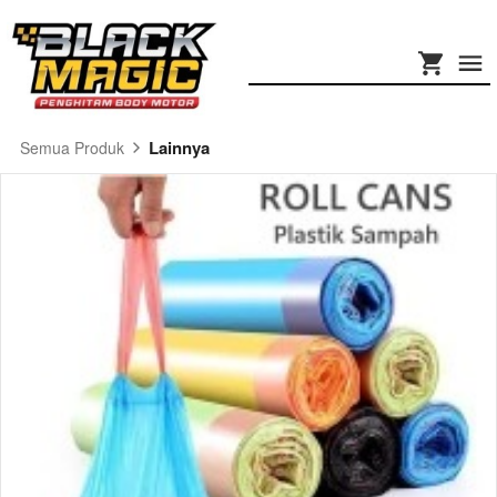
Lainnya
Semua Produk