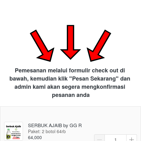
Pemesanan melalui formulir check out di 
bawah, kemudian klik "Pesan Sekarang" dan 
admin kami akan segera mengkonfirmasi 
pesanan anda
SERBUK AJAIB by GG R
Paket: 2 botol 64rb
64,000