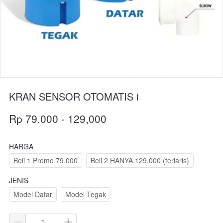
KRAN SENSOR OTOMATIS i
Rp 79.000 - 129,000
HARGA
Beli 1 Promo 79.000
Beli 2 HANYA 129.000 (terlaris)
JENIS
Model Datar
Model Tegak