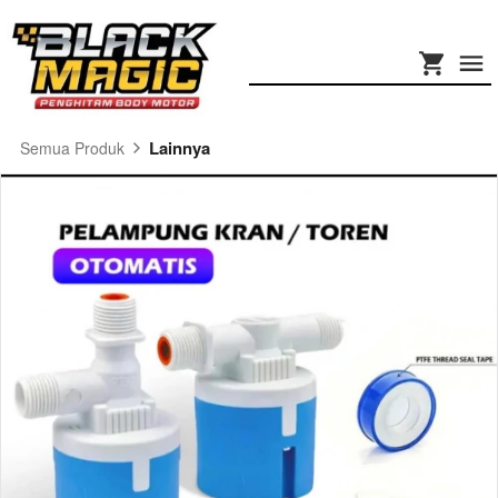
Lainnya
Semua Produk