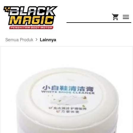
Lainnya
Semua Produk