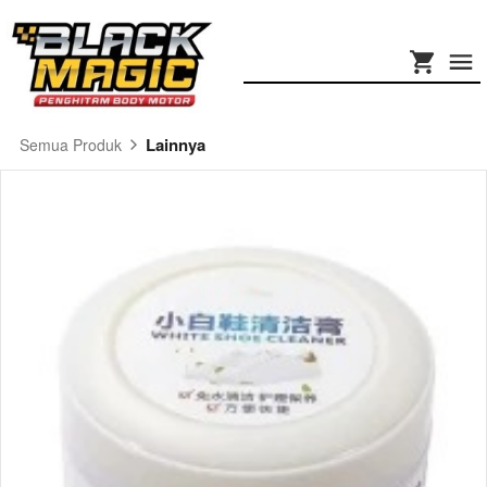
Lainnya
Semua Produk