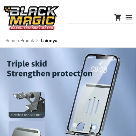
Lainnya
Semua Produk