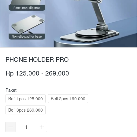
PHONE HOLDER PRO
Rp 125.000 - 269,000
Paket
Beli 1pcs 125.000
Beli 2pcs 199.000
Beli 3pcs 269.000