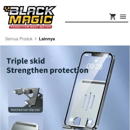
Lainnya
Semua Produk