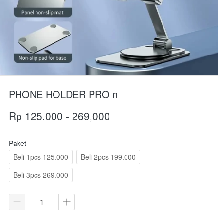
PHONE HOLDER PRO n
Rp 125.000 - 269,000
Paket
Beli 1pcs 125.000
Beli 2pcs 199.000
Beli 3pcs 269.000