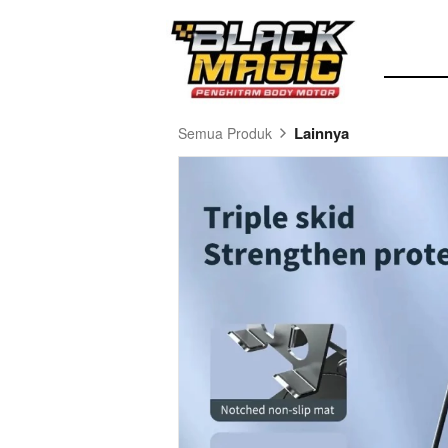
Lainnya
Semua Produk