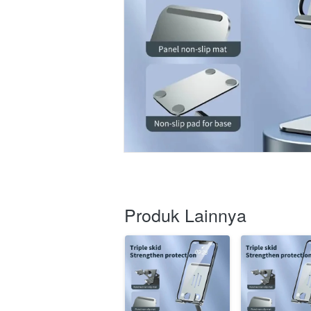
Produk Lainnya