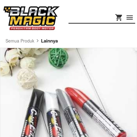
Lainnya
Semua Produk