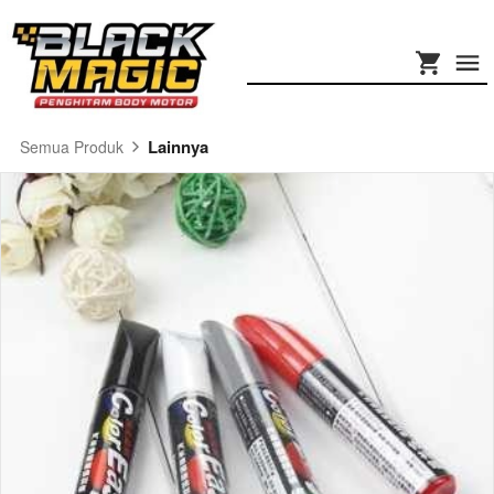
Lainnya
Semua Produk