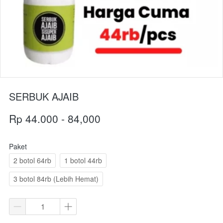
SERBUK AJAIB
Rp 44.000 - 84,000
Paket
2 botol 64rb
1 botol 44rb
3 botol 84rb (Lebih Hemat)