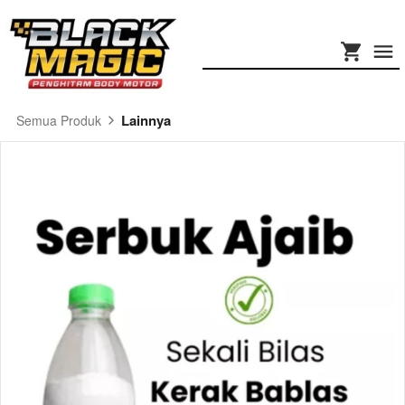
Lainnya
Semua Produk