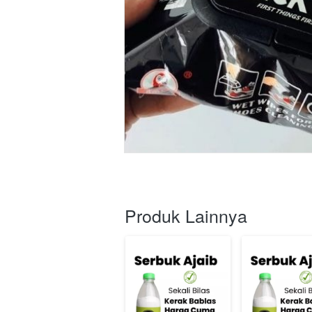
Produk Lainnya