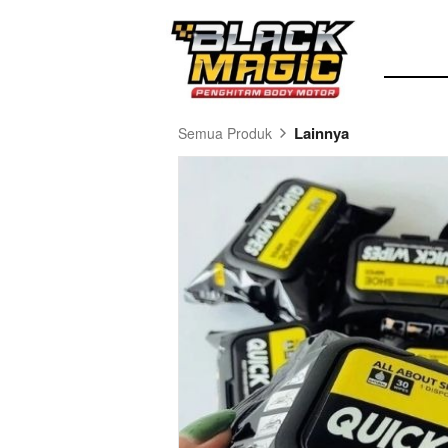
Lainnya
Semua Produk