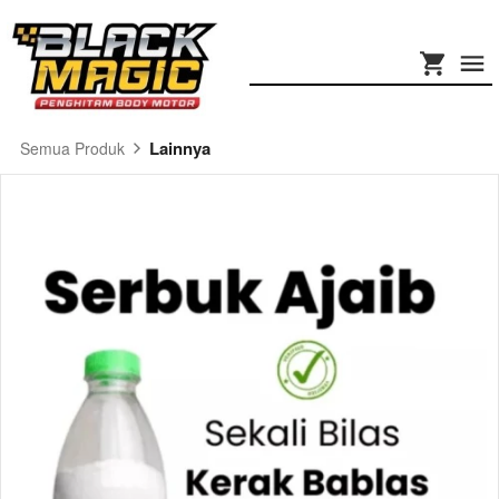
Lainnya
Semua Produk